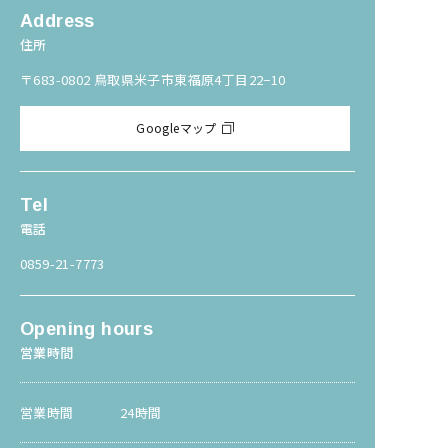
Address
住所
〒683-0802 鳥取県米子市東福原4丁目22−10
Googleマップ
Tel
電話
0859-21-7773
Opening hours
営業時間
営業時間
24時間