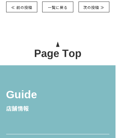
≪ 前の投稿
一覧に戻る
次の投稿 ≫
Guide
店舗情報