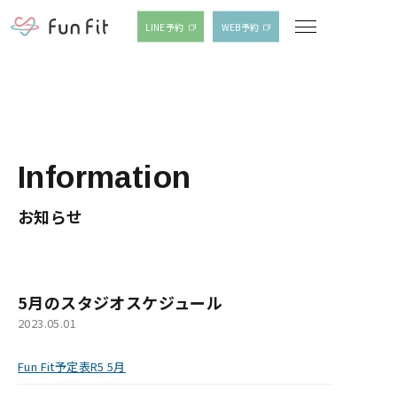
LINE予約
WEB予約
Information
お知らせ
5月のスタジオスケジュール
2023.05.01
Fun Fit予定表R5 5月