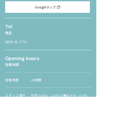
Googleマップ
Tel
電話
0859-21-7773
Opening hours
営業時間
営業時間
24時間
スタッフ滞在
午前/10:00 - 13:00
（土曜日/9:00 - 13:00）
午後/14:30 - 20:00
（土曜日/14:30 - 16:30）