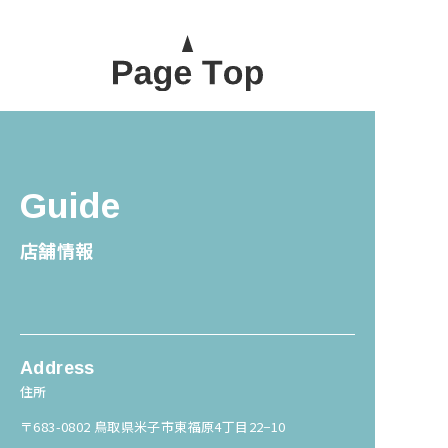
Guide
店舗情報
Address
住所
〒683-0802 鳥取県米子市東福原4丁目22−10