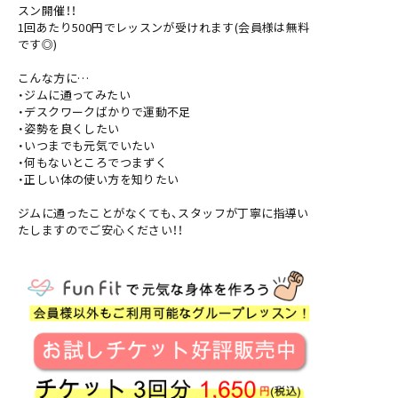
スン開催！！
1回あたり500円でレッスンが受けれます(会員様は無料
です◎)
こんな方に…
・ジムに通ってみたい
・デスクワークばかりで運動不足
・姿勢を良くしたい
・いつまでも元気でいたい
・何もないところでつまずく
・正しい体の使い方を知りたい
ジムに通ったことがなくても、スタッフが丁寧に指導い
たしますのでご安心ください！！