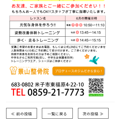
≪ 前の投稿
一覧に戻る
次の投稿 ≫