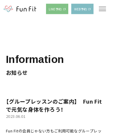
LINE予約
WEB予約
Information
お知らせ
【グループレッスンのご案内】 Fun Fit
で元気な身体を作ろう！
2023.06.01
Fun Fitの会員じゃない方もご利用可能なグループレッ